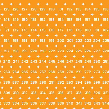
4
125
126
127
128
129
130
131
132
133
134
135
136
7
148
149
150
151
152
153
154
155
156
157
158
159
0
171
172
173
174
175
176
177
178
179
180
181
182
3
194
195
196
197
198
199
200
201
202
203
204
20
6
217
218
219
220
221
222
223
224
225
226
227
228
9
240
241
242
243
244
245
246
247
248
249
250
251
2
263
264
265
266
267
268
269
270
271
272
273
27
5
286
287
288
289
290
291
292
293
294
295
296
297
8
309
310
312
313
314
315
316
317
318
319
320
321
2
333
334
335
336
337
338
339
340
341
342
343
34