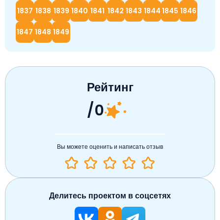
1837
1838
1839
1840
1841
1842
1843
1844
1845
1846
1847
1848
1849
Рейтинг
/0
Вы можете оценить и написать отзыв
Делитесь проектом в соцсетях