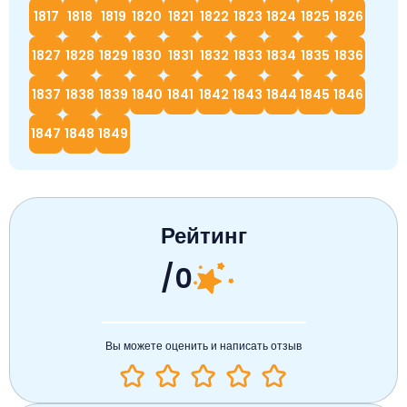
1817
1818
1819
1820
1821
1822
1823
1824
1825
1826
1827
1828
1829
1830
1831
1832
1833
1834
1835
1836
1837
1838
1839
1840
1841
1842
1843
1844
1845
1846
1847
1848
1849
Рейтинг
/0
Вы можете оценить и написать отзыв