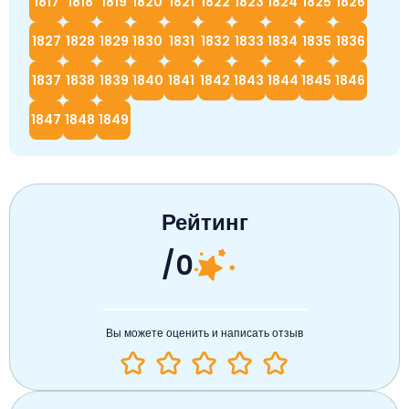
1817
1818
1819
1820
1821
1822
1823
1824
1825
1826
1827
1828
1829
1830
1831
1832
1833
1834
1835
1836
1837
1838
1839
1840
1841
1842
1843
1844
1845
1846
1847
1848
1849
Рейтинг
/0
Вы можете оценить и написать отзыв