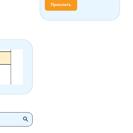
Прислать