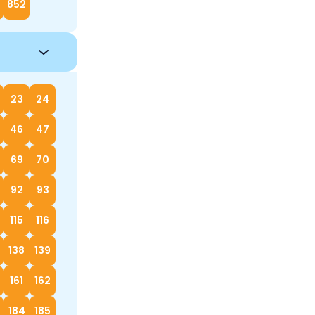
852
23
24
46
47
69
70
92
93
115
116
138
139
161
162
184
185