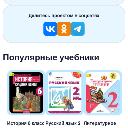
Делитесь проектом в соцсетях
Популярные учебники
История 6 класс
Русский язык 2
Литературное