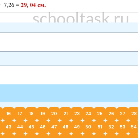
16
17
18
19
20
21
23
24
25
26
27
28
43
44
45
46
47
48
49
50
51
52
53
54