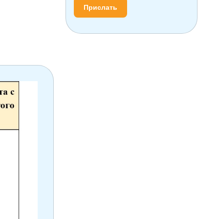
Прислать