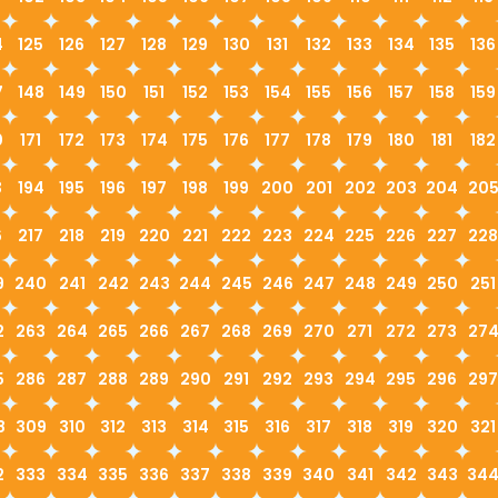
4
125
126
127
128
129
130
131
132
133
134
135
136
7
148
149
150
151
152
153
154
155
156
157
158
159
0
171
172
173
174
175
176
177
178
179
180
181
182
3
194
195
196
197
198
199
200
201
202
203
204
20
6
217
218
219
220
221
222
223
224
225
226
227
228
9
240
241
242
243
244
245
246
247
248
249
250
251
2
263
264
265
266
267
268
269
270
271
272
273
27
5
286
287
288
289
290
291
292
293
294
295
296
297
8
309
310
312
313
314
315
316
317
318
319
320
321
2
333
334
335
336
337
338
339
340
341
342
343
34