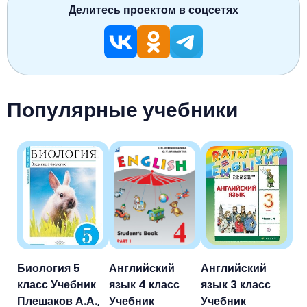
Делитесь проектом в соцсетях
Популярные учебники
Биология 5
Английский
Английский
класс Учебник
язык 4 класс
язык 3 класс
Плешаков А.А.,
Учебник
Учебник