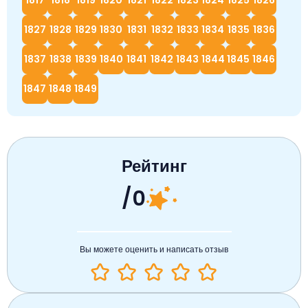
1827
1828
1829
1830
1831
1832
1833
1834
1835
1836
1837
1838
1839
1840
1841
1842
1843
1844
1845
1846
1847
1848
1849
Рейтинг
/0
Вы можете оценить и написать отзыв