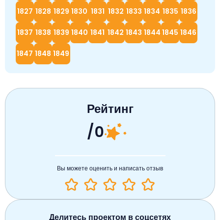
1827
1828
1829
1830
1831
1832
1833
1834
1835
1836
1837
1838
1839
1840
1841
1842
1843
1844
1845
1846
1847
1848
1849
Рейтинг
/0
Вы можете оценить и написать отзыв
Делитесь проектом в соцсетях