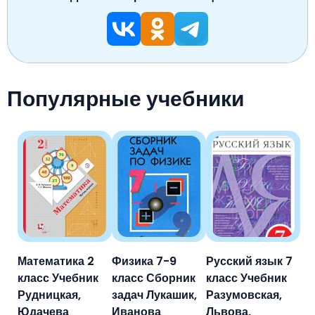
Популярные учебники
Математика 2
Физика 7-9
Русский язык 7
класс Учебник
класс Сборник
класс Учебник
Рудницкая,
задач Лукашик,
Разумовская,
Юдачева
Иванова
Львова,