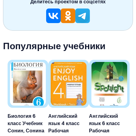
Делитесь проектом в соцсетях
Популярные учебники
Биология 6
Английский
Английский
класс Учебник
язык 4 класс
язык 6 класс
Сонин, Сонина
Рабочая
Рабочая