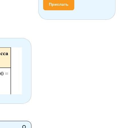
Прислать