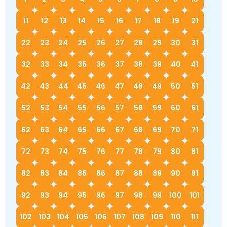
11
12
13
14
15
16
17
18
19
21
22
23
24
25
26
27
28
29
30
31
32
33
34
35
36
37
38
39
40
41
42
43
44
45
46
47
48
49
50
51
52
53
54
55
56
57
58
59
60
61
62
63
64
65
66
67
68
69
70
71
72
73
74
75
76
77
78
79
80
81
82
83
84
85
86
87
88
89
90
91
92
93
94
95
96
97
98
99
100
101
102
103
104
105
106
107
108
109
110
111