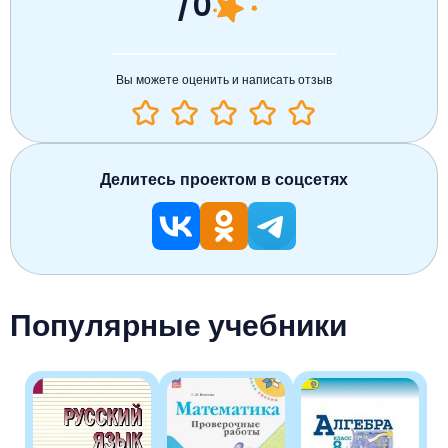
/0
Вы можете оценить и написать отзыв
Делитесь проектом в соцсетях
Популярные учебники