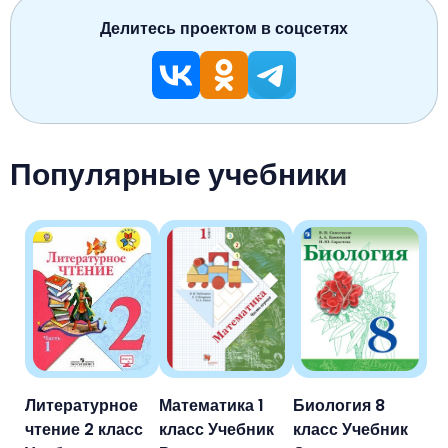
Делитесь проектом в соцсетях
Популярные учебники
Литературное
Математика 1
Биология 8
чтение 2 класс
класс Учебник
класс Учебник