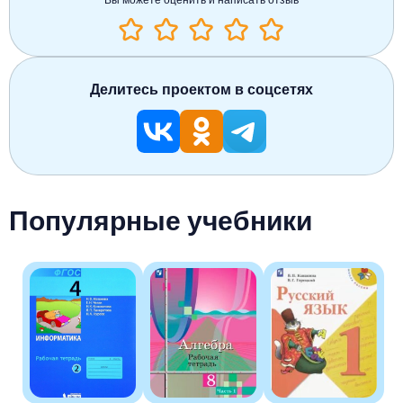
Делитесь проектом в соцсетях
Популярные учебники