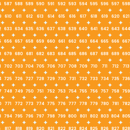
6
587
588
589
590
591
592
593
594
595
596
597
598
9
610
611
612
613
614
615
616
617
618
619
620
621
2
633
634
635
636
637
638
639
640
641
642
643
64
5
656
657
658
659
660
661
662
663
664
665
666
667
8
679
680
681
682
683
684
685
686
687
688
689
69
1
702
703
704
705
706
707
708
709
710
711
712
713
4
725
726
727
728
729
730
731
732
733
734
735
736
7
748
749
750
751
752
753
754
755
756
757
758
759
0
771
772
773
774
775
776
777
778
779
780
781
782
3
794
795
796
797
798
799
800
801
802
803
804
80
6
817
818
819
820
821
822
823
824
825
826
827
828