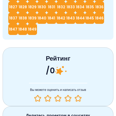
1827
1828
1829
1830
1831
1832
1833
1834
1835
1836
1837
1838
1839
1840
1841
1842
1843
1844
1845
1846
1847
1848
1849
Рейтинг
/0
Вы можете оценить и написать отзыв
Делитесь проектом в соцсетях