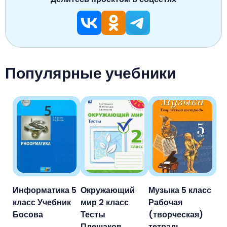
Популярные учебники
Информатика 5
Окружающий
Музыка 5 класс
класс Учебник
мир 2 класс
Рабочая
Босова
Тесты
(творческая)
Плешаков,
тетрадь