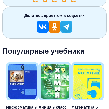
Делитесь проектом в соцсетях
Популярные учебники
Информатика 9
Химия 9 класс
Математика 5