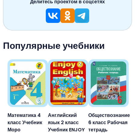
Делитесь проектом в соцсетях
Популярные учебники
Математика 4
Английский
Обществознание
класс Учебник
язык 2 класс
6 класс Рабочая
Моро
Учебник ENJOY
тетрадь