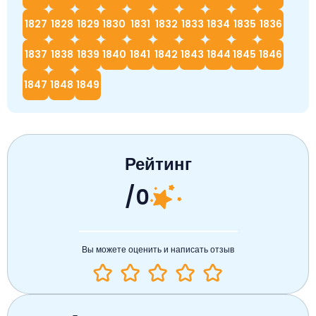
1827
1828
1829
1830
1831
1832
1833
1834
1835
1836
1837
1838
1839
1840
1841
1842
1843
1844
1845
1846
1847
1848
1849
Рейтинг
/0
Вы можете оценить и написать отзыв