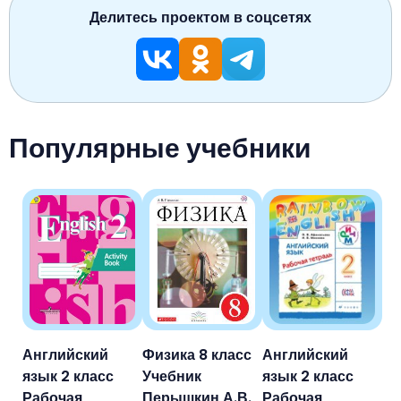
Делитесь проектом в соцсетях
Популярные учебники
Английский
Физика 8 класс
Английский
язык 2 класс
Учебник
язык 2 класс
Рабочая
Перышкин А.В.
Рабочая