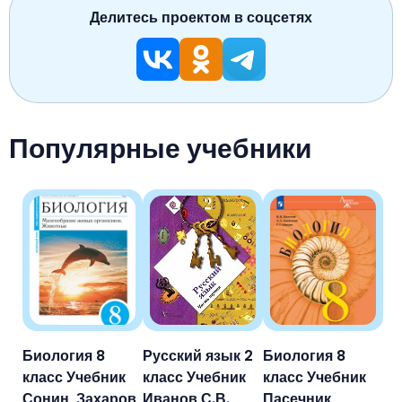
Делитесь проектом в соцсетях
Популярные учебники
Биология 8
Русский язык 2
Биология 8
класс Учебник
класс Учебник
класс Учебник
Сонин, Захаров
Иванов С.В.,
Пасечник,