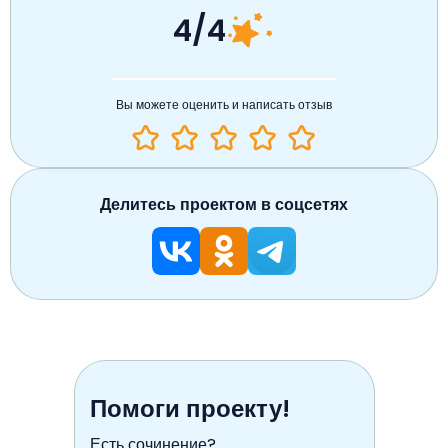
4/4
Вы можете оценить и написать отзыв
Делитесь проектом в соцсетях
Помоги проекту!
Есть сочинение?