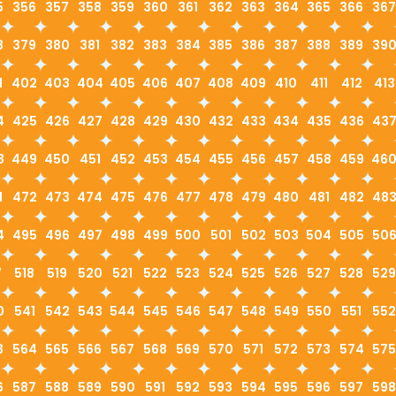
5
356
357
358
359
360
361
362
363
364
365
366
367
8
379
380
381
382
383
384
385
386
387
388
389
39
1
402
403
404
405
406
407
408
409
410
411
412
413
4
425
426
427
428
429
430
432
433
434
435
436
43
8
449
450
451
452
453
454
455
456
457
458
459
46
1
472
473
474
475
476
477
478
479
480
481
482
48
4
495
496
497
498
499
500
501
502
503
504
505
50
7
518
519
520
521
522
523
524
525
526
527
528
529
0
541
542
543
544
545
546
547
548
549
550
551
552
3
564
565
566
567
568
569
570
571
572
573
574
575
6
587
588
589
590
591
592
593
594
595
596
597
598