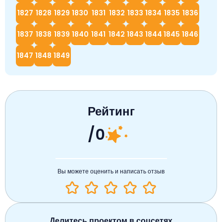
1827
1828
1829
1830
1831
1832
1833
1834
1835
1836
1837
1838
1839
1840
1841
1842
1843
1844
1845
1846
1847
1848
1849
Рейтинг
/0
Вы можете оценить и написать отзыв
Делитесь проектом в соцсетях