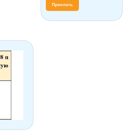
Прислать