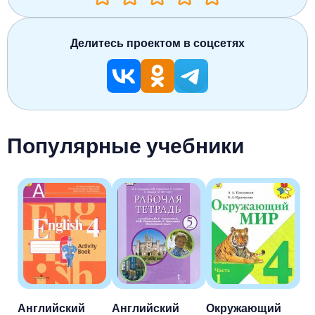
Делитесь проектом в соцсетях
Популярные учебники
Английский
Английский
Окружающий