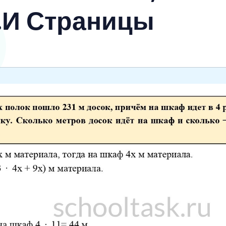
.И Страницы