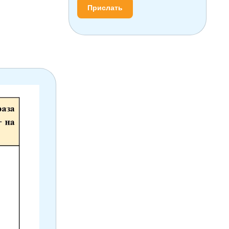
Прислать