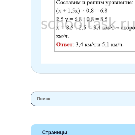
Страницы