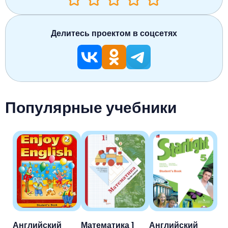
Делитесь проектом в соцсетях
Популярные учебники
Английский
Математика 1
Английский