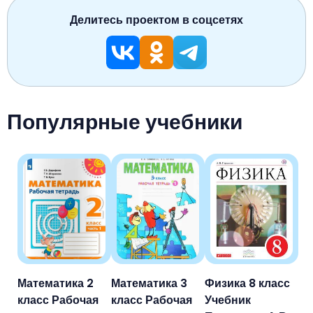
Делитесь проектом в соцсетях
Популярные учебники
Математика 2
Математика 3
Физика 8 класс
класс Рабочая
класс Рабочая
Учебник