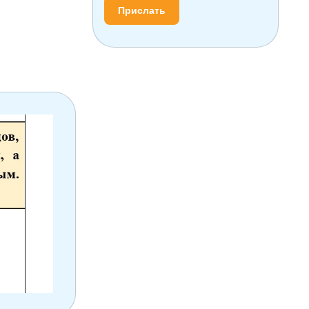
Прислать