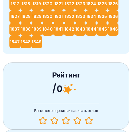
1817
1818
1819
1820
1821
1822
1823
1824
1825
1826
1827
1828
1829
1830
1831
1832
1833
1834
1835
1836
1837
1838
1839
1840
1841
1842
1843
1844
1845
1846
1847
1848
1849
Рейтинг
/0
Вы можете оценить и написать отзыв