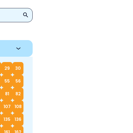
29
30
55
56
81
82
107
108
135
136
161
162