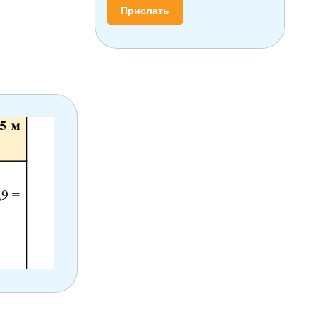
Прислать