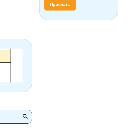
Прислать