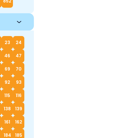
852
23
24
46
47
69
70
92
93
115
116
138
139
161
162
184
185