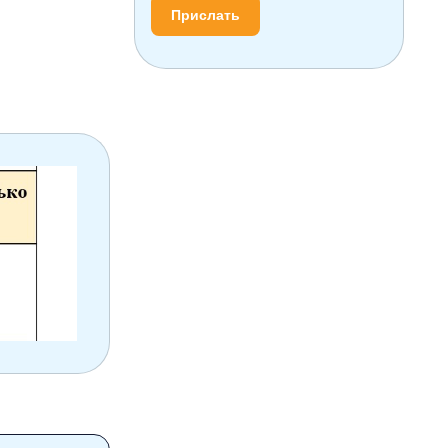
Прислать