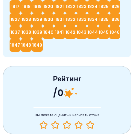
1817
1818
1819
1820
1821
1822
1823
1824
1825
1826
1827
1828
1829
1830
1831
1832
1833
1834
1835
1836
1837
1838
1839
1840
1841
1842
1843
1844
1845
1846
1847
1848
1849
Рейтинг
/0
Вы можете оценить и написать отзыв