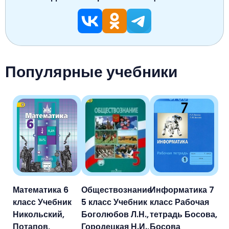
Популярные учебники
Математика 6
Обществознание
Информатика 7
класс Учебник
5 класс Учебник
класс Рабочая
Никольский,
Боголюбов Л.Н.,
тетрадь Босова,
Потапов,
Городецкая Н.И.,
Босова