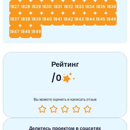
1827
1828
1829
1830
1831
1832
1833
1834
1835
1836
1837
1838
1839
1840
1841
1842
1843
1844
1845
1846
1847
1848
1849
Рейтинг
/0
Вы можете оценить и написать отзыв
Делитесь проектом в соцсетях