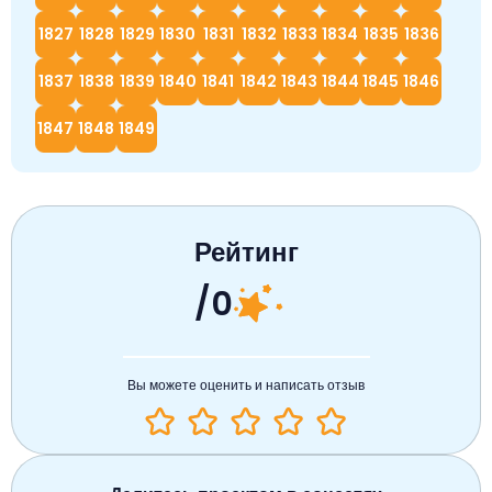
1827
1828
1829
1830
1831
1832
1833
1834
1835
1836
1837
1838
1839
1840
1841
1842
1843
1844
1845
1846
1847
1848
1849
Рейтинг
/0
Вы можете оценить и написать отзыв