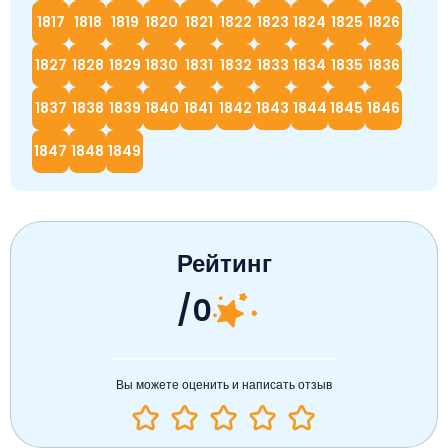
1817
1818
1819
1820
1821
1822
1823
1824
1825
1826
1827
1828
1829
1830
1831
1832
1833
1834
1835
1836
1837
1838
1839
1840
1841
1842
1843
1844
1845
1846
1847
1848
1849
Рейтинг
/0
Вы можете оценить и написать отзыв