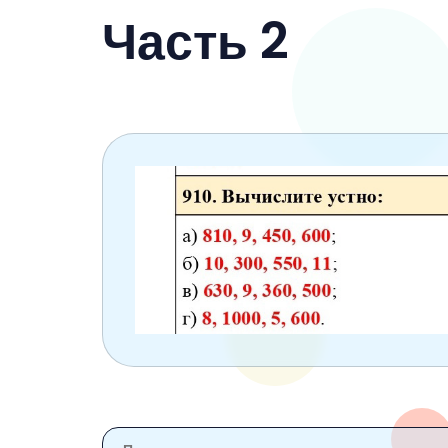
6 класс
Часть 2
7 класс
8 класс
9 класс
10 класс
11 класс