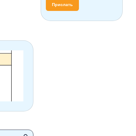
Прислать