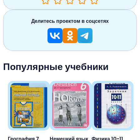
Делитесь проектом в соцсетях
Популярные учебники
География 7
Немецкий язык
Физика 10-11