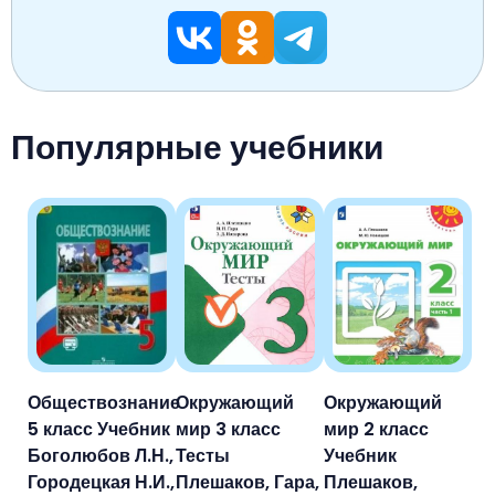
Популярные учебники
Обществознание
Окружающий
Окружающий
5 класс Учебник
мир 3 класс
мир 2 класс
Боголюбов Л.Н.,
Тесты
Учебник
Городецкая Н.И.,
Плешаков, Гара,
Плешаков,