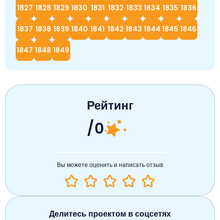
1827
1828
1829
1830
1831
1832
1833
1834
1835
1836
1837
1838
1839
1840
1841
1842
1843
1844
1845
1846
1847
1848
1849
Рейтинг
/0
Вы можете оценить и написать отзыв
Делитесь проектом в соцсетях