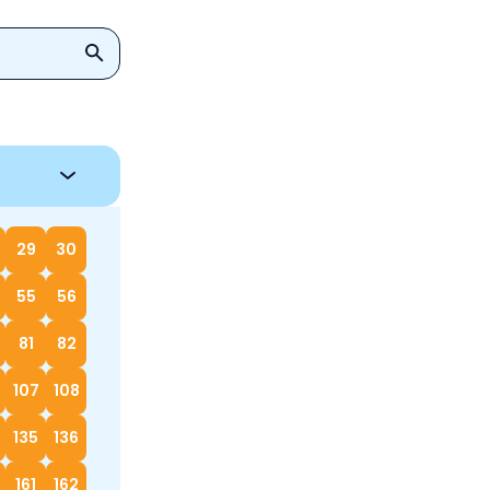
29
30
55
56
81
82
107
108
135
136
161
162