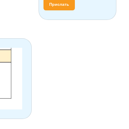
Прислать