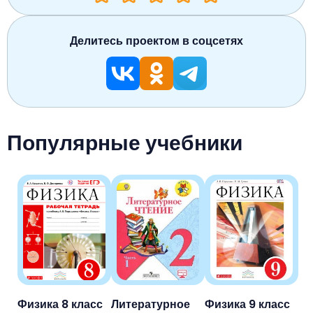
Делитесь проектом в соцсетях
Популярные учебники
Физика 8 класс
Литературное
Физика 9 класс