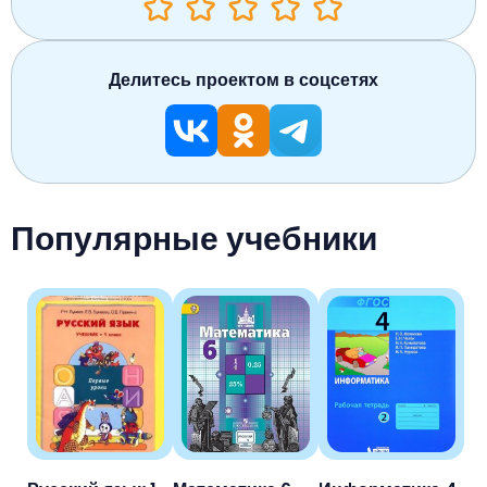
Делитесь проектом в соцсетях
Популярные учебники