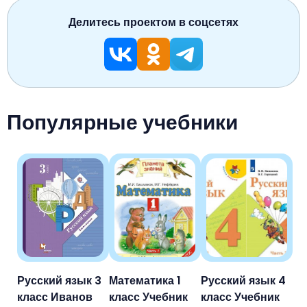
Делитесь проектом в соцсетях
Популярные учебники
Русский язык 3
Математика 1
Русский язык 4
класс Иванов
класс Учебник
класс Учебник