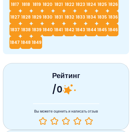
1817
1818
1819
1820
1821
1822
1823
1824
1825
1826
1827
1828
1829
1830
1831
1832
1833
1834
1835
1836
1837
1838
1839
1840
1841
1842
1843
1844
1845
1846
1847
1848
1849
Рейтинг
/0
Вы можете оценить и написать отзыв