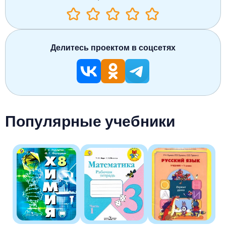
Делитесь проектом в соцсетях
Популярные учебники