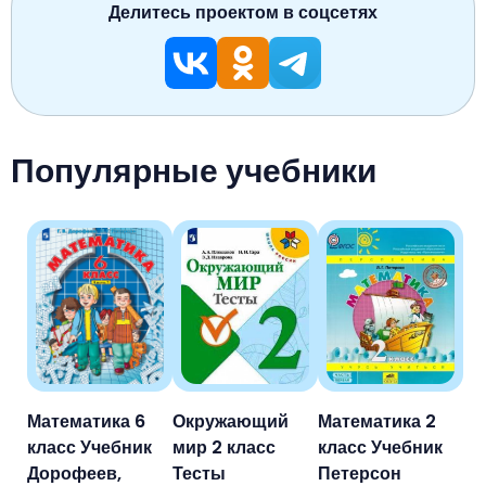
Делитесь проектом в соцсетях
Популярные учебники
Математика 6
Окружающий
Математика 2
класс Учебник
мир 2 класс
класс Учебник
Дорофеев,
Тесты
Петерсон