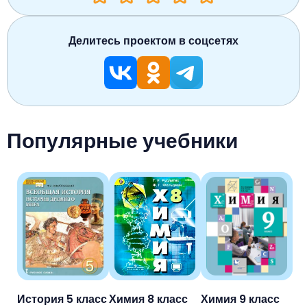
Делитесь проектом в соцсетях
Популярные учебники
История 5 класс
Химия 8 класс
Химия 9 класс