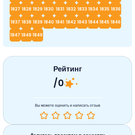
1827
1828
1829
1830
1831
1832
1833
1834
1835
1836
1837
1838
1839
1840
1841
1842
1843
1844
1845
1846
1847
1848
1849
Рейтинг
/0
Вы можете оценить и написать отзыв