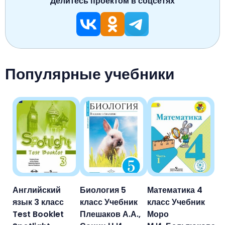
Делитесь проектом в соцсетях
Популярные учебники
Английский
Биология 5
Математика 4
язык 3 класс
класс Учебник
класс Учебник
Test Booklet
Плешаков А.А.,
Моро